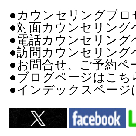
●カウンセリングプロ
●対面カウンセリング
●電話カウンセリング
●訪問カウンセリング
●お問合せ、ご予約ペ
●ブログページはこち
●インデックスページ