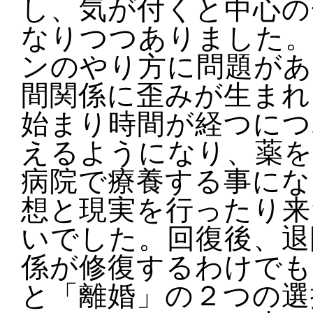
し、気が付くと中心の
なりつつありました。
ンのやり方に問題があ
間関係に歪みが生まれ
始まり時間が経つにつ
えるようになり、薬を
病院で療養する事にな
想と現実を行ったり来
いでした。回復後、退
係が修復するわけでも
と「離婚」の２つの選