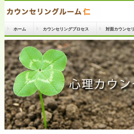
ホーム
カウンセリングプロセス
対面カウンセ