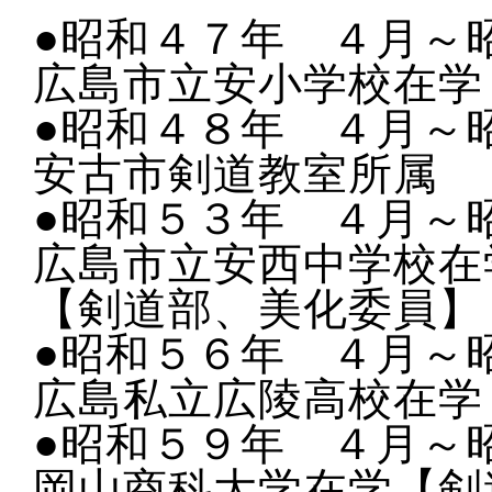
●昭和４７年 ４月～
広島市立安小学校在学
●昭和４８年 ４月～
安古市剣道教室所属
●昭和５３年 ４月～
広島市立安西中学校在
【剣道部、美化委員】
●昭和５６年 ４月～
広島私立広陵高校在学
●昭和５９年 ４月～
岡山商科大学在学【剣