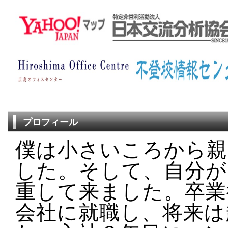
プロフィール
僕は小さいころから親
した。そして、自分が
重して来ました。卒業
会社に就職し、将来は