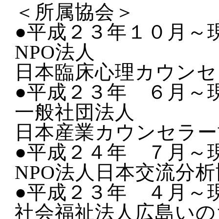
＜所属協会＞
●平成２３年１０月～
NPO法人
日本臨床心理カウンセ
●平成２３年 ６月～
一般社団法人
日本産業カウンセラー
●平成２４年 ７月～
NPO法人日本交流分
●平成２３年 ４月～
社会福祉法人広島いの