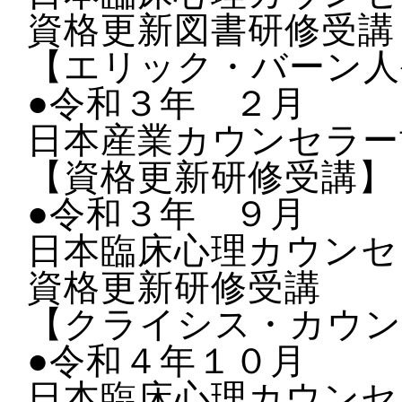
資格更新図書研修受講
【エリック・バーン人
●令和３年 ２月
日本産業カウンセラー
【資格更新研修受講】
●令和３年 ９月
日本臨床心理カウンセ
資格更新研修受講
【クライシス・カウン
●令和４年１０月
日本臨床心理カウンセ